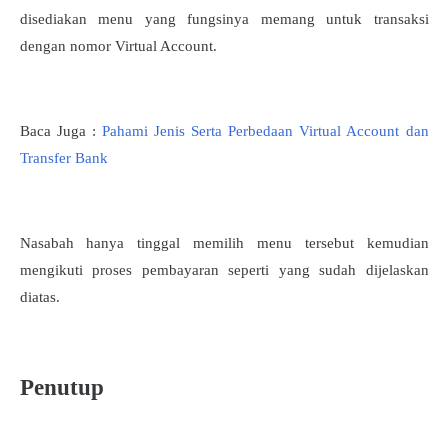
disediakan menu yang fungsinya memang untuk transaksi
dengan nomor Virtual Account.
Baca Juga :
Pahami Jenis Serta Perbedaan Virtual Account dan
Transfer Bank
Nasabah hanya tinggal memilih menu tersebut kemudian
mengikuti proses pembayaran seperti yang sudah dijelaskan
diatas.
Penutup