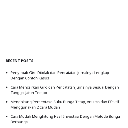
RECENT POSTS
Penyebab Giro Ditolak dan Pencatatan Jurnalnya Lengkap
Dengan Contoh Kasus
Cara Mencairkan Giro dan Pencatatan Jurnalnya Sesuai Dengan
Tanggal Jatuh Tempo
Menghitung Persentase Suku Bunga Tetap, Anuitas dan Efektif
Menggunakan 2 Cara Mudah
Cara Mudah Menghitung Hasil Investasi Dengan Metode Bunga
Berbunga