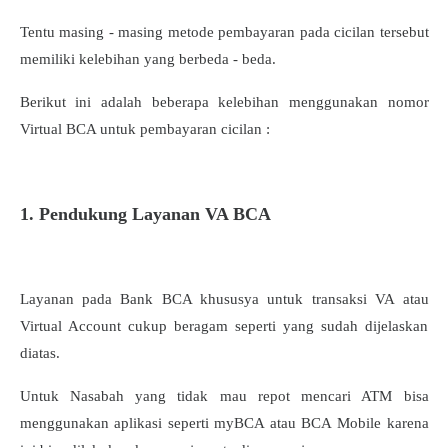
Tentu masing - masing metode pembayaran pada cicilan tersebut
memiliki kelebihan yang berbeda - beda.
Berikut ini adalah beberapa kelebihan menggunakan nomor
Virtual BCA untuk pembayaran cicilan :
1. Pendukung Layanan VA BCA
Layanan pada Bank BCA khususya untuk transaksi VA atau
Virtual Account cukup beragam seperti yang sudah dijelaskan
diatas.
Untuk Nasabah yang tidak mau repot mencari ATM bisa
menggunakan aplikasi seperti myBCA atau BCA Mobile karena