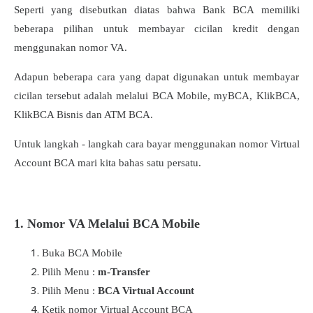
Seperti yang disebutkan diatas bahwa Bank BCA memiliki
beberapa pilihan untuk membayar cicilan kredit dengan
menggunakan nomor VA.
Adapun beberapa cara yang dapat digunakan untuk membayar
cicilan tersebut adalah melalui BCA Mobile, myBCA, KlikBCA,
KlikBCA Bisnis dan ATM BCA.
Untuk langkah - langkah cara bayar menggunakan nomor Virtual
Account BCA mari kita bahas satu persatu.
1. Nomor VA Melalui BCA Mobile
Buka BCA Mobile
Pilih Menu :
m-Transfer
Pilih Menu :
BCA Virtual Account
Ketik nomor Virtual Account BCA