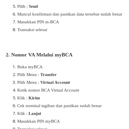
Pilih :
Send
Muncul konfirmasi dan pastikan data tersebut sudah benar
Masukkan PIN m-BCA
Transaksi selesai
2.
Nomor VA Melalui myBCA
Buka myBCA
Pilih Menu :
Transfer
Pilih Menu :
Virtual Account
Ketik nomor BCA Virtual Account
Klik :
Kirim
Cek nominal tagihan dan pastikan sudah benar
Klik :
Lanjut
Masukkan PIN myBCA
Transaksi selesai