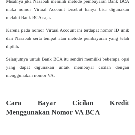
Misalnya jika Nasabah memilih metode pembayaran Bank BCA
maka nomor Virtual Account tersebut hanya bisa digunakan
melalui Bank BCA saja.
Karena pada nomor Virtual Account ini terdapat nomor ID unik
dari Nasabah serta tempat atau metode pembayaran yang telah
dipilih.
Selanjutnya untuk Bank BCA itu sendiri memiliki beberapa opsi
yang dapat digunakan untuk membayar cicilan dengan
menggunakan nomor VA.
Cara Bayar Cicilan Kredit
Menggunakan Nomor VA BCA