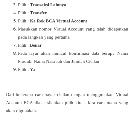
Pilih :
Transaksi Lainnya
Pilih :
Transfer
Pilih :
Ke Rek BCA Virtual Account
Masukkan nomor Virtual Account yang telah didapatkan
pada langkah yang pertama
Pilih :
Benar
Pada layar akan muncul konfirmasi data berupa Nama
Produk, Nama Nasabah dan Jumlah Cicilan
Pilih :
Ya
Dari beberapa cara bayar cicilan dengan menggunakan Virtual
Account BCA diatas silahkan pilih kira - kira cara mana yang
akan digunakan.