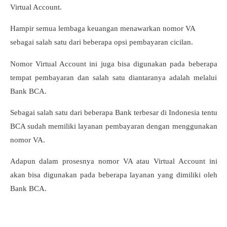
Virtual Account.
Hampir semua lembaga keuangan menawarkan nomor VA
sebagai salah satu dari beberapa opsi pembayaran cicilan.
Nomor Virtual Account ini juga bisa digunakan pada beberapa
tempat pembayaran dan salah satu diantaranya adalah melalui
Bank BCA.
Sebagai salah satu dari beberapa Bank terbesar di Indonesia tentu
BCA sudah memiliki layanan pembayaran dengan menggunakan
nomor VA.
Adapun dalam prosesnya nomor VA atau Virtual Account ini
akan bisa digunakan pada beberapa layanan yang dimiliki oleh
Bank BCA.