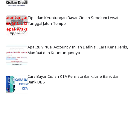
Tips dan Keuntungan Bayar Cicilan Sebelum Lewat
Tanggal Jatuh Tempo
Apa Itu Virtual Account ? Inilah Definisi, Cara Kerja, Jenis,
Manfaat dan Keuntungannya
Cara Bayar Cicilan KTA Permata Bank, Line Bank dan
Bank DBS