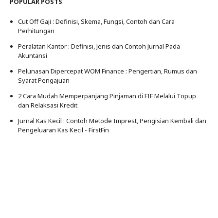
POPULAR POSTS
Cut Off Gaji : Definisi, Skema, Fungsi, Contoh dan Cara
Perhitungan
Peralatan Kantor : Definisi, Jenis dan Contoh Jurnal Pada
Akuntansi
Pelunasan Dipercepat WOM Finance : Pengertian, Rumus dan
Syarat Pengajuan
2 Cara Mudah Memperpanjang Pinjaman di FIF Melalui Topup
dan Relaksasi Kredit
Jurnal Kas Kecil : Contoh Metode Imprest, Pengisian Kembali dan
Pengeluaran Kas Kecil - FirstFin