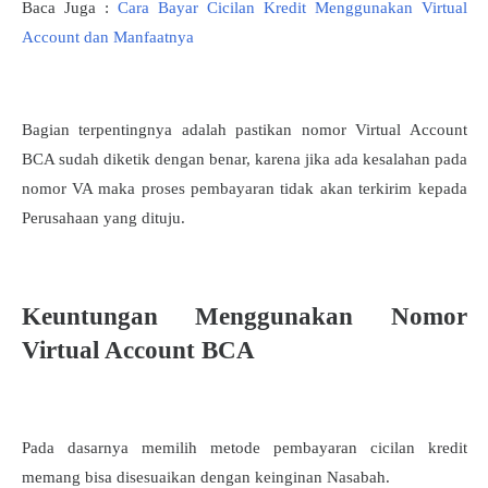
Baca Juga :
Cara Bayar Cicilan Kredit Menggunakan Virtual
Account dan Manfaatnya
Bagian terpentingnya adalah pastikan nomor Virtual Account
BCA sudah diketik dengan benar, karena jika ada kesalahan pada
nomor VA maka proses pembayaran tidak akan terkirim kepada
Perusahaan yang dituju.
Keuntungan Menggunakan Nomor
Virtual Account BCA
Pada dasarnya memilih metode pembayaran cicilan kredit
memang bisa disesuaikan dengan keinginan Nasabah.