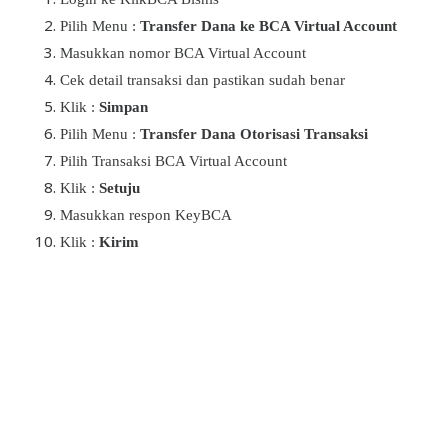
Pilih Menu :
Transfer Dana ke BCA Virtual Account
Masukkan nomor BCA Virtual Account
Cek detail transaksi dan pastikan sudah benar
Klik :
Simpan
Pilih Menu :
Transfer Dana Otorisasi Transaksi
Pilih Transaksi BCA Virtual Account
Klik :
Setuju
Masukkan respon KeyBCA
Klik :
Kirim