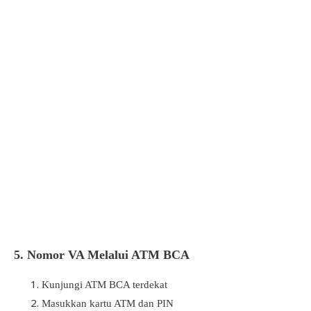
5.
Nomor VA Melalui ATM BCA
Kunjungi ATM BCA terdekat
Masukkan kartu ATM dan PIN