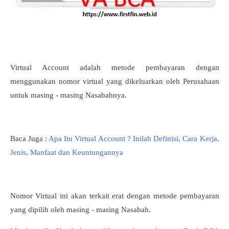
Virtual Account adalah metode pembayaran dengan
menggunakan nomor virtual yang dikeluarkan oleh Perusahaan
untuk masing - masing Nasabahnya.
Baca Juga :
Apa Itu Virtual Account ? Inilah Definisi, Cara Kerja,
Jenis, Manfaat dan Keuntungannya
Nomor Virtual ini akan terkait erat dengan metode pembayaran
yang dipilih oleh masing - masing Nasabah.