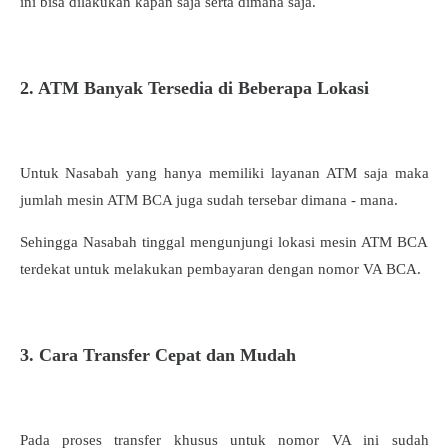
ini bisa dilakukan kapan saja serta dimana saja.
2. ATM Banyak Tersedia di Beberapa Lokasi
Untuk Nasabah yang hanya memiliki layanan ATM saja maka
jumlah mesin ATM BCA juga sudah tersebar dimana - mana.
Sehingga Nasabah tinggal mengunjungi lokasi mesin ATM BCA
terdekat untuk melakukan pembayaran dengan nomor VA BCA.
3. Cara Transfer Cepat dan Mudah
Pada proses transfer khusus untuk nomor VA ini sudah