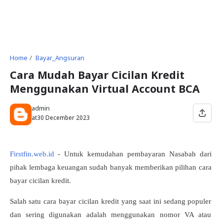
Home
Bayar_Angsuran
Cara Mudah Bayar Cicilan Kredit
Menggunakan Virtual Account BCA
admin
at
30 December 2023
Firstfin.web.id
- Untuk kemudahan pembayaran Nasabah dari
pihak lembaga keuangan sudah banyak memberikan pilihan cara
bayar cicilan kredit.
Salah satu cara bayar cicilan kredit yang saat ini sedang populer
dan sering digunakan adalah menggunakan nomor VA atau