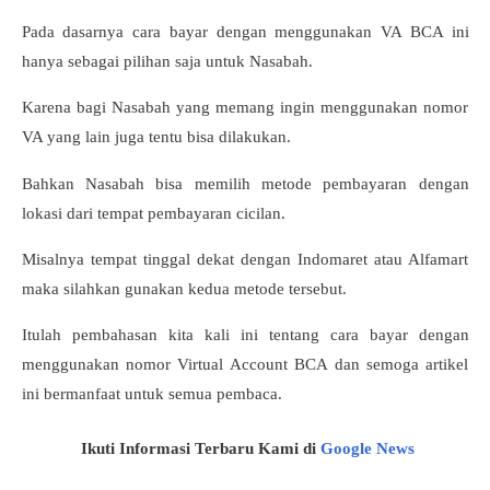
Pada dasarnya cara bayar dengan menggunakan VA BCA ini
hanya sebagai pilihan saja untuk Nasabah.
Karena bagi Nasabah yang memang ingin menggunakan nomor
VA yang lain juga tentu bisa dilakukan.
Bahkan Nasabah bisa memilih metode pembayaran dengan
lokasi dari tempat pembayaran cicilan.
Misalnya tempat tinggal dekat dengan Indomaret atau Alfamart
maka silahkan gunakan kedua metode tersebut.
Itulah pembahasan kita kali ini tentang cara bayar dengan
menggunakan nomor Virtual Account BCA dan semoga artikel
ini bermanfaat untuk semua pembaca.
Ikuti Informasi Terbaru Kami di
Google News