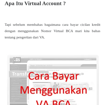
Apa Itu Virtual Account ?
Tapi sebelum membahas bagaimana cara bayar cicilan kredit
dengan menggunakan Nomor Virtual BCA mari kita bahas
tentang pengertian dari VA.