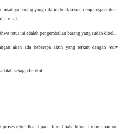
i misalnya barang yang dikirim tidak sesuai dengan spesifikasi
disi rusak.
bahwa retur ini adalah pengembalian barang yang sudah dibeli.
uangan akan ada beberapa akun yang terkait dengan
retur
adalah sebagai berikut :
 proses retur dicatat pada Jurnal baik Jurnal Umum maupun