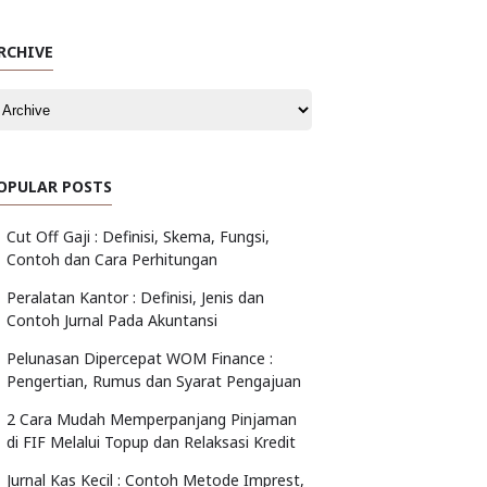
RCHIVE
OPULAR POSTS
Cut Off Gaji : Definisi, Skema, Fungsi,
Contoh dan Cara Perhitungan
Peralatan Kantor : Definisi, Jenis dan
Contoh Jurnal Pada Akuntansi
Pelunasan Dipercepat WOM Finance :
Pengertian, Rumus dan Syarat Pengajuan
2 Cara Mudah Memperpanjang Pinjaman
di FIF Melalui Topup dan Relaksasi Kredit
Jurnal Kas Kecil : Contoh Metode Imprest,