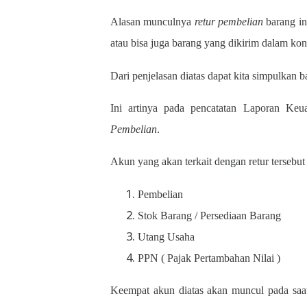
Alasan munculnya
retur pembelian
barang in
atau bisa juga barang yang dikirim dalam kon
Dari penjelasan diatas dapat kita simpulkan 
Ini artinya pada pencatatan Laporan Ke
Pembelian
.
Akun yang akan terkait dengan retur tersebut 
Pembelian
Stok Barang / Persediaan Barang
Utang Usaha
PPN ( Pajak Pertambahan Nilai )
Keempat akun diatas akan muncul pada saat