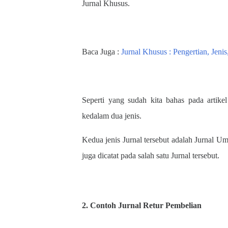
Jurnal Khusus.
Baca Juga :
Jurnal Khusus : Pengertian, Jen
Seperti yang sudah kita bahas pada artik
kedalam dua jenis.
Kedua jenis Jurnal tersebut adalah Jurnal U
juga dicatat pada salah satu Jurnal tersebut.
2. Contoh Jurnal Retur Pembelian