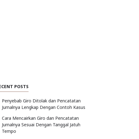
ECENT POSTS
Penyebab Giro Ditolak dan Pencatatan
Jurnalnya Lengkap Dengan Contoh Kasus
Cara Mencairkan Giro dan Pencatatan
Jurnalnya Sesuai Dengan Tanggal Jatuh
Tempo