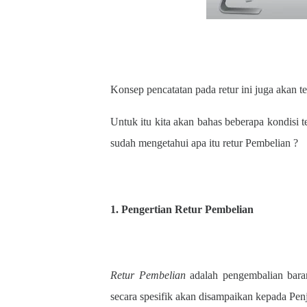
Konsep pencatatan pada retur ini juga akan 
Untuk itu kita akan bahas beberapa kondisi 
sudah mengetahui apa itu retur Pembelian ?
1. Pengertian Retur Pembelian
Retur Pembelian
adalah pengembalian baran
secara spesifik akan disampaikan kepada Penj