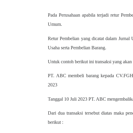
Pada Perusahaan apabila terjadi retur Pembe
Umum.
Retur Pembelian yang dicatat dalam Jurnal
Usaha serta Pembelian Barang.
Untuk contoh berikut ini transaksi yang akan 
PT. ABC membeli barang kepada CV.FGH se
2023
Tanggal 10 Juli 2023 PT. ABC mengembalik
Dari dua transaksi tersebut diatas maka pe
berikut :