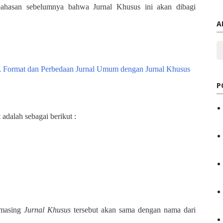
bahasan sebelumnya bahwa Jurnal Khusus ini akan dibagi
A
is, Format dan Perbedaan Jurnal Umum dengan Jurnal Khusus
P
adalah sebagai berikut :
 masing
Jurnal Khusus
tersebut akan sama dengan nama dari