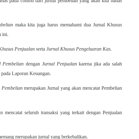
ahas pada contoh dari jurnal pembelian yang akan kita bahas
belian
maka kita juga harus memahami dua Jurnal Khusus
 ini.
Khusus Penjualan
serta
Jurnal Khusus Pengeluaran Kas
.
l Pembelian
dengan
Jurnal Penjualan
karena jika ada salah
an pada Laporan Keuangan.
l Pembelian
merupakan Jurnal yang akan mencatat Pembelian
n mencatat seluruh transaksi yang terkait dengan Penjualan
 memang merupakan jurnal yang berkebalikan.