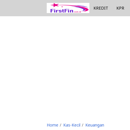
KREDIT
KPR
Home
Kas-Kecil
Keuangan