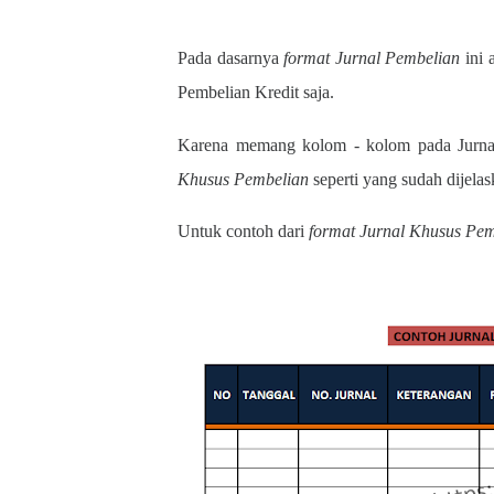
Pada dasarnya
format Jurnal Pembelian
ini 
Pembelian Kredit saja.
Karena memang kolom - kolom pada Jurnal
Khusus Pembelian
seperti yang sudah dijelas
Untuk contoh dari
format Jurnal Khusus Pem