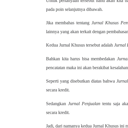
Untuk pertanyaan tersebut nanti akan kita b
pada poin selanjutnya dibawah.
Jika membahas tentang
Jurnal Khusus Pem
lainnya yang akan terkait dengan pembahasan
Kedua Jurnal Khusus tersebut adalah
Jurnal 
Bahkan kita harus bisa membedakan
Jurna
pencatatan maka ini akan berakibat kesalah
Seperti yang disebutkan diatas bahwa
Jurna
secara kredit.
Sedangkan
Jurnal Penjualan
tentu saja aka
secara kredit.
Jadi, dari namanya kedua Jurnal Khusus ini