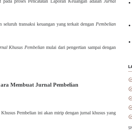
at pada proses Pencatatan Laporan Keuangan adalah
Jurnal
 seluruh transaksi keuangan yang terkait dengan
Pembelian
rnal Khusus Pembelian
mulai dari pengertian sampai dengan
L
Cara Membuat Jurnal Pembelian
l Khusus Pembelian ini akan mirip dengan jurnal khusus yang
S