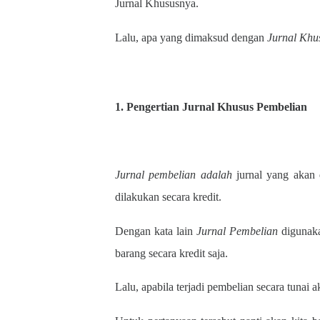
Jurnal Khususnya.
Lalu, apa yang dimaksud dengan
Jurnal Khu
1. Pengertian Jurnal Khusus Pembelian
Jurnal pembelian adalah
jurnal yang akan 
dilakukan secara kredit.
Dengan kata lain
Jurnal Pembelian
digunaka
barang secara kredit saja.
Lalu, apabila terjadi pembelian secara tunai a