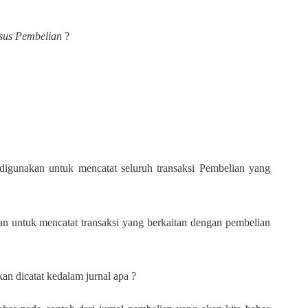
sus Pembelian
?
digunakan untuk mencatat seluruh transaksi Pembelian yang
n untuk mencatat transaksi yang berkaitan dengan pembelian
kan dicatat kedalam jurnal apa ?