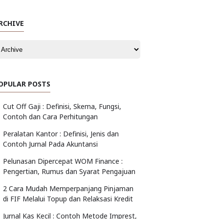
RCHIVE
OPULAR POSTS
Cut Off Gaji : Definisi, Skema, Fungsi,
Contoh dan Cara Perhitungan
Peralatan Kantor : Definisi, Jenis dan
Contoh Jurnal Pada Akuntansi
Pelunasan Dipercepat WOM Finance :
Pengertian, Rumus dan Syarat Pengajuan
2 Cara Mudah Memperpanjang Pinjaman
di FIF Melalui Topup dan Relaksasi Kredit
Jurnal Kas Kecil : Contoh Metode Imprest,