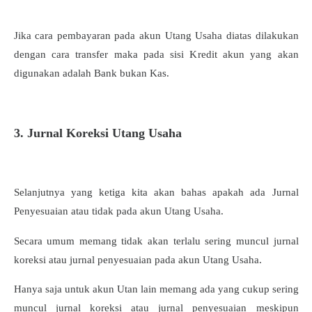
Jika cara pembayaran pada akun Utang Usaha diatas dilakukan
dengan cara transfer maka pada sisi Kredit akun yang akan
digunakan adalah Bank bukan Kas.
3. Jurnal Koreksi Utang Usaha
Selanjutnya yang ketiga kita akan bahas apakah ada Jurnal
Penyesuaian atau tidak pada akun Utang Usaha.
Secara umum memang tidak akan terlalu sering muncul jurnal
koreksi atau jurnal penyesuaian pada akun Utang Usaha.
Hanya saja untuk akun Utan lain memang ada yang cukup sering
muncul jurnal koreksi atau jurnal penyesuaian meskipun