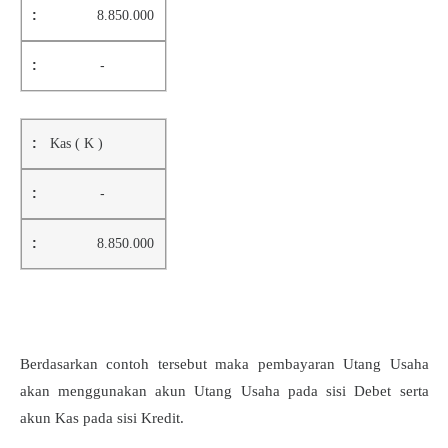
8.850.000
-
Kas ( K )
-
8.850.000
Berdasarkan contoh tersebut maka pembayaran Utang Usaha
akan menggunakan akun Utang Usaha pada sisi Debet serta
akun Kas pada sisi Kredit.