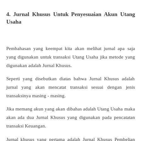
4. Jurnal Khusus Untuk Penyesuaian Akun Utang
Usaha
Pembahasan yang keempat kita akan melihat jurnal apa saja
yang digunakan untuk transaksi Utang Usaha jika metode yang
digunakan adalah Jurnal Khusus.
Seperti yang disebutkan diatas bahwa Jurnal Khusus adalah
jurnal yang akan mencatat transaksi sesuai dengan jenis
transaksinya masing - masing.
Jika memang akun yang akan dibahas adalah Utang Usaha maka
akan ada dua Jurnal Khusus yang digunakan pada pencatatan
transaksi Keuangan.
Jurnal khusus yang pertama adalah Jurnal Khusus Pembelian