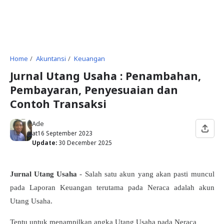
Home
Akuntansi
Keuangan
Jurnal Utang Usaha : Penambahan,
Pembayaran, Penyesuaian dan
Contoh Transaksi
Ade
at
16 September 2023
Update:
30 December 2025
Jurnal Utang Usaha
- Salah satu akun yang akan pasti muncul
pada Laporan Keuangan terutama pada Neraca adalah akun
Utang Usaha.
Tentu untuk menampilkan angka Utang Usaha pada Neraca