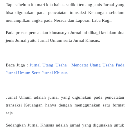
Tapi sebelum itu mari kita bahas sedikit tentang jenis Jurnal yang
bisa digunakan pada pencatatan transaksi Keuangan sebelum
menampilkan angka pada Neraca dan Laporan Laba Rugi.
Pada proses pencatatan khususnya Jurnal ini dibagi kedalam dua
jenis Jurnal yaitu Jurnal Umum serta Jurnal Khusus.
Baca Juga :
Jurnal Utang Usaha : Mencatat Utang Usaha Pada
Jurnal Umum Serta Jurnal Khusus
Jurnal Umum adalah jurnal yang digunakan pada pencatatan
transaksi Keuangan hanya dengan menggunakan satu format
saja.
Sedangkan Jurnal Khusus adalah jurnal yang digunakan untuk