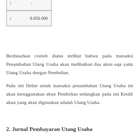
-
8.850.000
Berdasarkan contoh diatas terlihat bahwa pada transaksi
Penambahan Utang Usaha akan melibatkan dua akun saja yaitu
Utang Usaha dengan Pembelian.
Pada sisi Debet untuk transaksi penambahan Utang Usaha ini
akan menggunakan akun Pembelian sedangkan pada sisi Kredit
akun yang akan digunakan adalah Utang Usaha.
2. Jurnal Pembayaran Utang Usaha