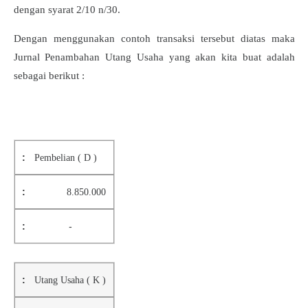
dengan syarat 2/10 n/30.
Dengan menggunakan contoh transaksi tersebut diatas maka
Jurnal Penambahan Utang Usaha yang akan kita buat adalah
sebagai berikut :
Pembelian ( D )
8.850.000
-
Utang Usaha ( K )