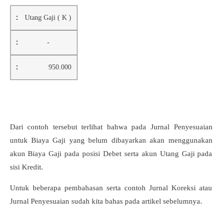
Utang Gaji ( K )
-
950.000
Dari contoh tersebut terlihat bahwa pada Jurnal Penyesuaian
untuk Biaya Gaji yang belum dibayarkan akan menggunakan
akun Biaya Gaji pada posisi Debet serta akun Utang Gaji pada
sisi Kredit.
Untuk beberapa pembahasan serta contoh Jurnal Koreksi atau
Jurnal Penyesuaian sudah kita bahas pada artikel sebelumnya.