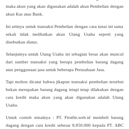
maka akun yang akan digunakan adalah akun Pembelian dengan
akun Kas atau Bank.
Ini artinya untuk transaksi Pembelian dengan cara tunai ini sama
sekali tidak melibatkan akun Utang Usaha seperti yang
disebutkan diatas.
Selanjutnya untuk Utang Usaha ini sebagian besar akan muncul
dari sumber transaksi yang berupa pembelian barang dagang
atau penggunaan jasa untuk beberapa Perusahaan Jasa.
Tapi mohon dicatat bahwa jikapun transaksi pembelian tersebut
bukan merupakan barang dagang tetapi tetap dilakukan dengan
cara kredit maka akun yang akan digunakan adalah Utang
Usaha.
Untuk contoh misalnya : PT. Firstfin.web.id membeli barang
dagang dengan cara kredit sebesar 8.850.000 kepada PT. ABC