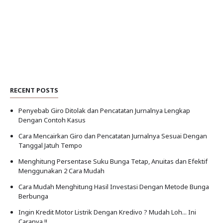
RECENT POSTS
Penyebab Giro Ditolak dan Pencatatan Jurnalnya Lengkap
Dengan Contoh Kasus
Cara Mencairkan Giro dan Pencatatan Jurnalnya Sesuai Dengan
Tanggal Jatuh Tempo
Menghitung Persentase Suku Bunga Tetap, Anuitas dan Efektif
Menggunakan 2 Cara Mudah
Cara Mudah Menghitung Hasil Investasi Dengan Metode Bunga
Berbunga
Ingin Kredit Motor Listrik Dengan Kredivo ? Mudah Loh... Ini
Caranya !!