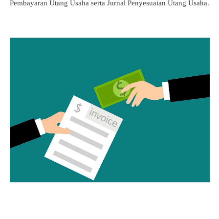
Pembayaran Utang Usaha serta Jurnal Penyesuaian Utang Usaha.