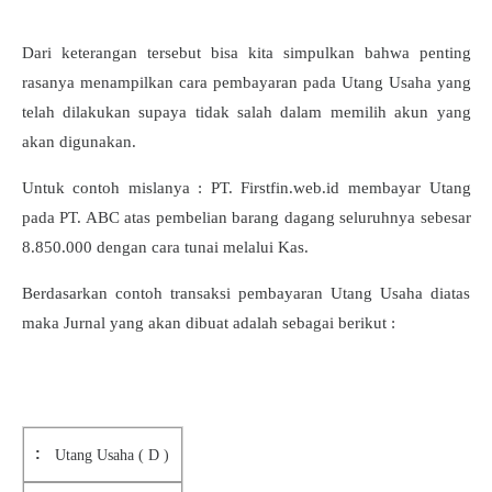
Dari keterangan tersebut bisa kita simpulkan bahwa penting
rasanya menampilkan cara pembayaran pada Utang Usaha yang
telah dilakukan supaya tidak salah dalam memilih akun yang
akan digunakan.
Untuk contoh mislanya : PT. Firstfin.web.id membayar Utang
pada PT. ABC atas pembelian barang dagang seluruhnya sebesar
8.850.000 dengan cara tunai melalui Kas.
Berdasarkan contoh transaksi pembayaran Utang Usaha diatas
maka Jurnal yang akan dibuat adalah sebagai berikut :
Utang Usaha ( D )