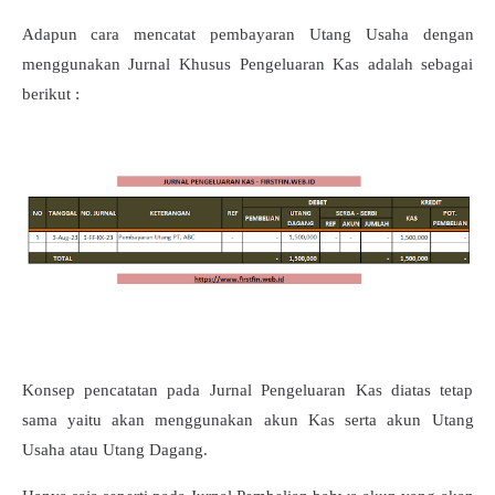
Adapun cara mencatat pembayaran Utang Usaha dengan
menggunakan Jurnal Khusus Pengeluaran Kas adalah sebagai
berikut :
Konsep pencatatan pada Jurnal Pengeluaran Kas diatas tetap
sama yaitu akan menggunakan akun Kas serta akun Utang
Usaha atau Utang Dagang.