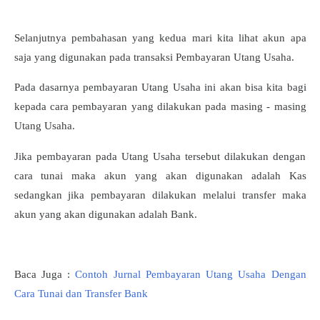
Selanjutnya pembahasan yang kedua mari kita lihat akun apa
saja yang digunakan pada transaksi Pembayaran Utang Usaha.
Pada dasarnya pembayaran Utang Usaha ini akan bisa kita bagi
kepada cara pembayaran yang dilakukan pada masing - masing
Utang Usaha.
Jika pembayaran pada Utang Usaha tersebut dilakukan dengan
cara tunai maka akun yang akan digunakan adalah Kas
sedangkan jika pembayaran dilakukan melalui transfer maka
akun yang akan digunakan adalah Bank.
Baca Juga :
Contoh Jurnal Pembayaran Utang Usaha Dengan
Cara Tunai dan Transfer Bank