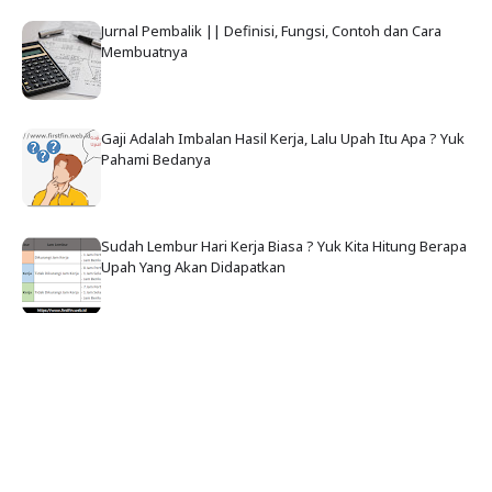
Jurnal Pembalik || Definisi, Fungsi, Contoh dan Cara
Membuatnya
Gaji Adalah Imbalan Hasil Kerja, Lalu Upah Itu Apa ? Yuk
Pahami Bedanya
Sudah Lembur Hari Kerja Biasa ? Yuk Kita Hitung Berapa
Upah Yang Akan Didapatkan