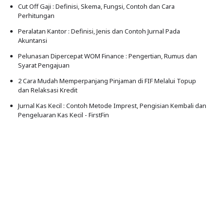
Cut Off Gaji : Definisi, Skema, Fungsi, Contoh dan Cara
Perhitungan
Peralatan Kantor : Definisi, Jenis dan Contoh Jurnal Pada
Akuntansi
Pelunasan Dipercepat WOM Finance : Pengertian, Rumus dan
Syarat Pengajuan
2 Cara Mudah Memperpanjang Pinjaman di FIF Melalui Topup
dan Relaksasi Kredit
Jurnal Kas Kecil : Contoh Metode Imprest, Pengisian Kembali dan
Pengeluaran Kas Kecil - FirstFin