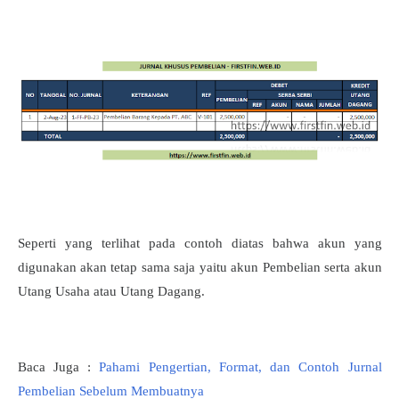
Seperti yang terlihat pada contoh diatas bahwa akun yang
digunakan akan tetap sama saja yaitu akun Pembelian serta akun
Utang Usaha atau Utang Dagang.
Baca Juga :
Pahami Pengertian, Format, dan Contoh Jurnal
Pembelian Sebelum Membuatnya