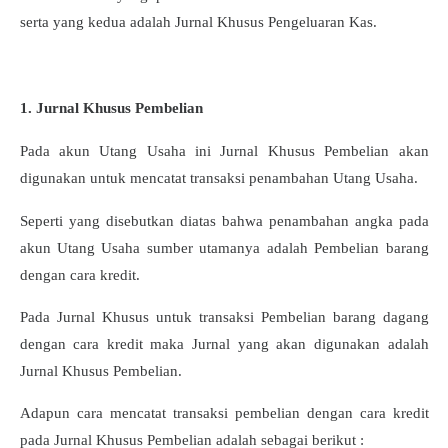
serta yang kedua adalah Jurnal Khusus Pengeluaran Kas.
1. Jurnal Khusus Pembelian
Pada akun Utang Usaha ini Jurnal Khusus Pembelian akan
digunakan untuk mencatat transaksi penambahan Utang Usaha.
Seperti yang disebutkan diatas bahwa penambahan angka pada
akun Utang Usaha sumber utamanya adalah Pembelian barang
dengan cara kredit.
Pada Jurnal Khusus untuk transaksi Pembelian barang dagang
dengan cara kredit maka Jurnal yang akan digunakan adalah
Jurnal Khusus Pembelian.
Adapun cara mencatat transaksi pembelian dengan cara kredit
pada Jurnal Khusus Pembelian adalah sebagai berikut :