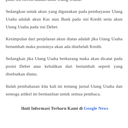
Sedangkan untuk akun yang digunakan pada pembayaran Utang
Usaha adalah akun Kas atau Bank pada sisi Kredit serta akun
Utang Usaha pada sisi Debet.
Kesimpulan dari penjelasan akun diatas adalah jika Utang Usaha
bertambah maka posisinya akan ada disebelah Kredit.
Sedangkan jika Utang Usaha berkurang maka akan dicatat pada
posisi Debet atau kebalikan dari bertambah seperti yang
disebutkan diatas.
Itulah pembahasan kita kali ini tentang jurnal Utang Usaha dan
semoga artikel ini bermanfaat untuk semua pembaca.
Ikuti Informasi Terbaru Kami di
Google News