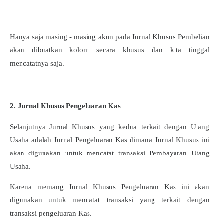
Hanya saja masing - masing akun pada Jurnal Khusus Pembelian
akan dibuatkan kolom secara khusus dan kita tinggal
mencatatnya saja.
2. Jurnal Khusus Pengeluaran Kas
Selanjutnya Jurnal Khusus yang kedua terkait dengan Utang
Usaha adalah Jurnal Pengeluaran Kas dimana Jurnal Khusus ini
akan digunakan untuk mencatat transaksi Pembayaran Utang
Usaha.
Karena memang Jurnal Khusus Pengeluaran Kas ini akan
digunakan untuk mencatat transaksi yang terkait dengan
transaksi pengeluaran Kas.