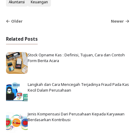
Akuntansi
Keuangan
Older
Newer
Related Posts
Stock Opname Kas : Definisi, Tujuan, Cara dan Contoh
Form Berita Acara
Langkah dan Cara Mencegah Terjadinya Fraud Pada Kas
Kecil Dalam Perusahaan
Jenis Kompensasi Dari Perusahaan Kepada Karyawan
Berdasarkan Kontribusi