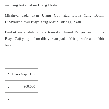
memang bukan akun Utang Usaha.
Misalnya pada akun Utang Gaji atau Biaya Yang Belum
Dibayarkan atau Biaya Yang Masih Ditangguhkan.
Berikut ini adalah contoh transaksi Jurnal Penyesuaian untuk
Biaya Gaji yang belum dibayarkan pada akhir periode atau akhir
bulan.
Biaya Gaji ( D )
950.000
-