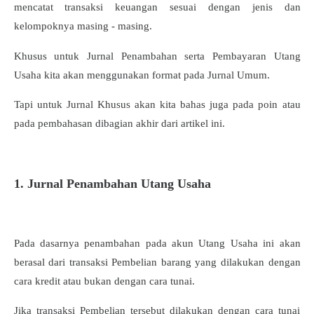
mencatat transaksi keuangan sesuai dengan jenis dan
kelompoknya masing - masing.
Khusus untuk Jurnal Penambahan serta Pembayaran Utang
Usaha kita akan menggunakan format pada Jurnal Umum.
Tapi untuk Jurnal Khusus akan kita bahas juga pada poin atau
pada pembahasan dibagian akhir dari artikel ini.
1. Jurnal Penambahan Utang Usaha
Pada dasarnya penambahan pada akun Utang Usaha ini akan
berasal dari transaksi Pembelian barang yang dilakukan dengan
cara kredit atau bukan dengan cara tunai.
Jika transaksi Pembelian tersebut dilakukan dengan cara tunai