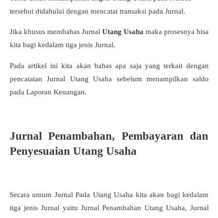
tersebut didahului dengan mencatat transaksi pada Jurnal.
Jika khusus membahas Jurnal
Utang Usaha
maka prosesnya bisa
kita bagi kedalam tiga jenis Jurnal.
Pada artikel ini kita akan bahas apa saja yang terkait dengan
pencatatan Jurnal Utang Usaha sebelum menampilkan saldo
pada Laporan Keuangan.
Jurnal Penambahan, Pembayaran dan
Penyesuaian Utang Usaha
Secara umum Jurnal Pada Utang Usaha kita akan bagi kedalam
tiga jenis Jurnal yaitu Jurnal Penambahan Utang Usaha, Jurnal