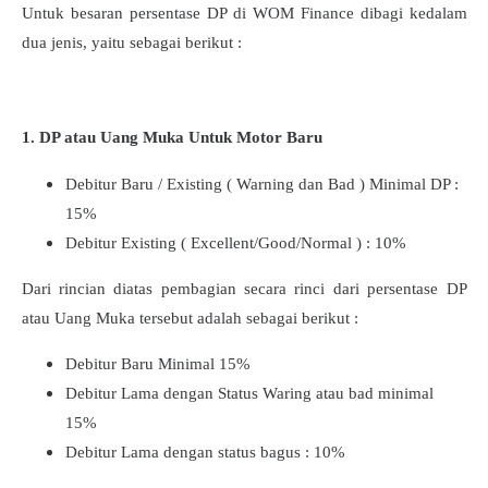
Untuk besaran persentase DP di WOM Finance dibagi kedalam
dua jenis, yaitu sebagai berikut :
1. DP atau Uang Muka Untuk Motor Baru
Debitur Baru / Existing ( Warning dan Bad ) Minimal DP :
15%
Debitur Existing ( Excellent/Good/Normal ) : 10%
Dari rincian diatas pembagian secara rinci dari persentase DP
atau Uang Muka tersebut adalah sebagai berikut :
Debitur Baru Minimal 15%
Debitur Lama dengan Status Waring atau bad minimal
15%
Debitur Lama dengan status bagus : 10%