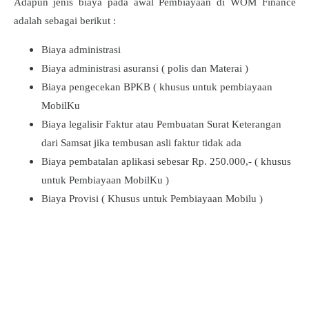
Adapun jenis biaya pada awal Pembiayaan di WOM Finance
adalah sebagai berikut :
Biaya administrasi
Biaya administrasi asuransi ( polis dan Materai )
Biaya pengecekan BPKB ( khusus untuk pembiayaan
MobilKu
Biaya legalisir Faktur atau Pembuatan Surat Keterangan
dari Samsat jika tembusan asli faktur tidak ada
Biaya pembatalan aplikasi sebesar Rp. 250.000,- ( khusus
untuk Pembiayaan MobilKu )
Biaya Provisi ( Khusus untuk Pembiayaan Mobilu )