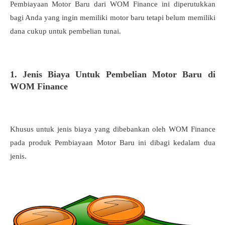
Pembiayaan Motor Baru dari WOM Finance ini diperutukkan
bagi Anda yang ingin memiliki motor baru tetapi belum memiliki
dana cukup untuk pembelian tunai.
1. Jenis Biaya Untuk Pembelian Motor Baru di
WOM Finance
Khusus untuk jenis biaya yang dibebankan oleh WOM Finance
pada produk Pembiayaan Motor Baru ini dibagi kedalam dua
jenis.