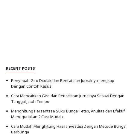
RECENT POSTS
Penyebab Giro Ditolak dan Pencatatan Jurnalnya Lengkap
Dengan Contoh Kasus
Cara Mencairkan Giro dan Pencatatan Jurnalnya Sesuai Dengan
Tanggal Jatuh Tempo
Menghitung Persentase Suku Bunga Tetap, Anuitas dan Efektif
Menggunakan 2 Cara Mudah
Cara Mudah Menghitung Hasil Investasi Dengan Metode Bunga
Berbunga