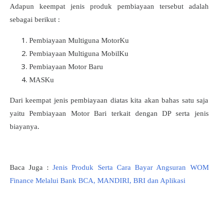
Adapun keempat jenis produk pembiayaan tersebut adalah
sebagai berikut :
Pembiayaan Multiguna MotorKu
Pembiayaan Multiguna MobilKu
Pembiayaan Motor Baru
MASKu
Dari keempat jenis pembiayaan diatas kita akan bahas satu saja
yaitu Pembiayaan Motor Bari terkait dengan DP serta jenis
biayanya.
Baca Juga :
Jenis Produk Serta Cara Bayar Angsuran WOM
Finance Melalui Bank BCA, MANDIRI, BRI dan Aplikasi