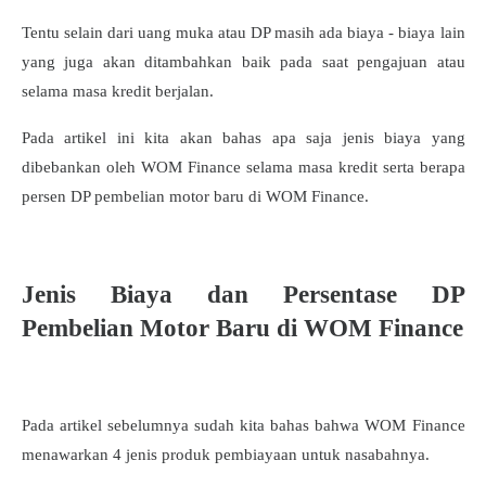
Tentu selain dari uang muka atau DP masih ada biaya - biaya lain
yang juga akan ditambahkan baik pada saat pengajuan atau
selama masa kredit berjalan.
Pada artikel ini kita akan bahas apa saja jenis biaya yang
dibebankan oleh WOM Finance selama masa kredit serta berapa
persen DP pembelian motor baru di WOM Finance.
Jenis Biaya dan Persentase DP
Pembelian Motor Baru di WOM Finance
Pada artikel sebelumnya sudah kita bahas bahwa WOM Finance
menawarkan 4 jenis produk pembiayaan untuk nasabahnya.