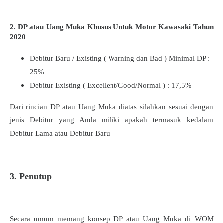
2. DP atau Uang Muka Khusus Untuk Motor Kawasaki Tahun
2020
Debitur Baru / Existing ( Warning dan Bad ) Minimal DP :
25%
Debitur Existing ( Excellent/Good/Normal ) : 17,5%
Dari rincian DP atau Uang Muka diatas silahkan sesuai dengan
jenis Debitur yang Anda miliki apakah termasuk kedalam
Debitur Lama atau Debitur Baru.
3. Penutup
Secara umum memang konsep DP atau Uang Muka di WOM