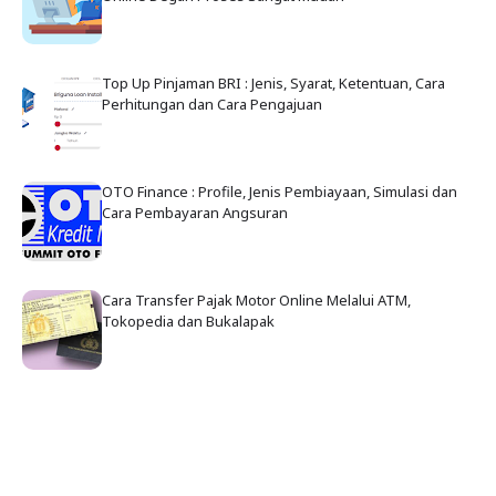
Top Up Pinjaman BRI : Jenis, Syarat, Ketentuan, Cara
Perhitungan dan Cara Pengajuan
OTO Finance : Profile, Jenis Pembiayaan, Simulasi dan
Cara Pembayaran Angsuran
Cara Transfer Pajak Motor Online Melalui ATM,
Tokopedia dan Bukalapak