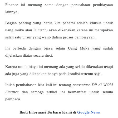
Finance ini memang sama dengan perusahaan pembiayaan
lainnya.
Bagian penting yang harus kita pahami adalah khusus untuk
uang muka atau DP tentu akan dikenakan karena ini merupakan
salah satu unsur yang wajib dalam proses pembiayaan.
Ini berbeda dengan biaya selain Uang Muka yang sudah
dijelaskan diatas secara rinci.
Karena untuk biaya ini memang ada yang selalu dikenakan tetapi
ada juga yang dikenakan hanya pada kondisi tertentu saja.
Itulah pembahasan kita kali ini tentang
persentase DP di WOM
Finance
dan semoga artikel ini bermanfaat untuk semua
pembaca.
Ikuti Informasi Terbaru Kami di
Google News