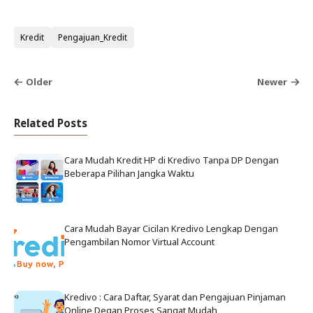
Kredit
Pengajuan_Kredit
Older
Newer
Related Posts
Cara Mudah Kredit HP di Kredivo Tanpa DP Dengan
Beberapa Pilihan Jangka Waktu
Cara Mudah Bayar Cicilan Kredivo Lengkap Dengan
Pengambilan Nomor Virtual Account
Kredivo : Cara Daftar, Syarat dan Pengajuan Pinjaman
Online Degan Proses Sangat Mudah