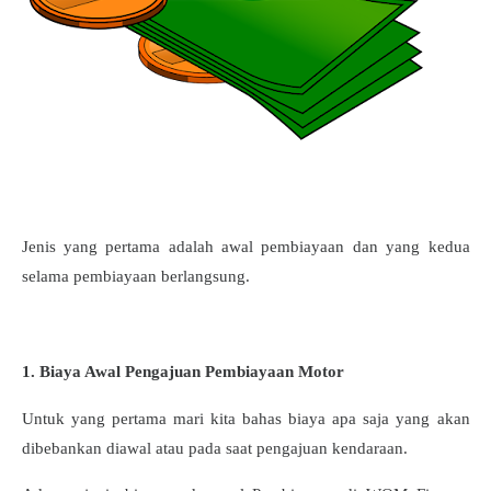
Jenis yang pertama adalah awal pembiayaan dan yang kedua
selama pembiayaan berlangsung.
1. Biaya Awal Pengajuan Pembiayaan Motor
Untuk yang pertama mari kita bahas biaya apa saja yang akan
dibebankan diawal atau pada saat pengajuan kendaraan.