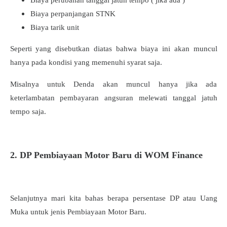
Biaya perpanjangan STNK
Biaya tarik unit
Seperti yang disebutkan diatas bahwa biaya ini akan muncul
hanya pada kondisi yang memenuhi syarat saja.
Misalnya untuk Denda akan muncul hanya jika ada
keterlambatan pembayaran angsuran melewati tanggal jatuh
tempo saja.
2. DP Pembiayaan Motor Baru di WOM Finance
Selanjutnya mari kita bahas berapa persentase DP atau Uang
Muka untuk jenis Pembiayaan Motor Baru.