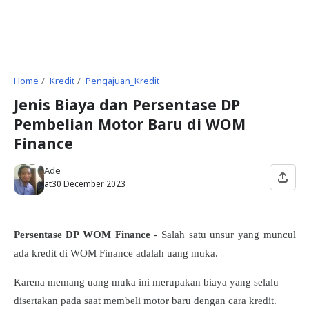
Home
Kredit
Pengajuan_Kredit
Jenis Biaya dan Persentase DP
Pembelian Motor Baru di WOM
Finance
Ade
at
30 December 2023
Persentase DP WOM Finance
- Salah satu unsur yang muncul
ada kredit di WOM Finance adalah uang muka.
Karena memang uang muka ini merupakan biaya yang selalu
disertakan pada saat membeli motor baru dengan cara kredit.