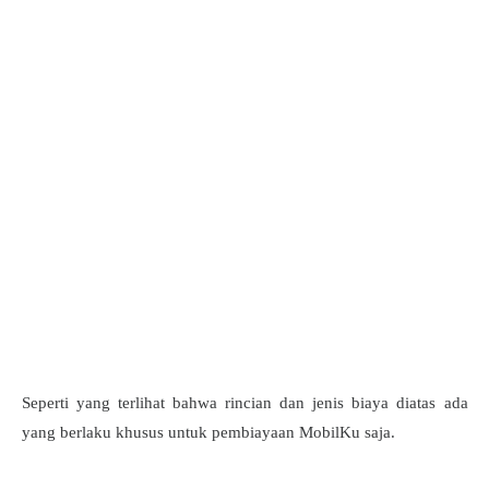
Seperti yang terlihat bahwa rincian dan jenis biaya diatas ada
yang berlaku khusus untuk pembiayaan MobilKu saja.