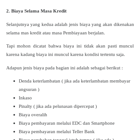
2. Biaya Selama Masa Kredit
Selanjutnya yang kedua adalah jenis biaya yang akan dikenakan
selama mas kredit atau masa Pembiayaan berjalan.
Tapi mohon dicatat bahwa biaya ini tidak akan pasti muncul
karena kadang biaya ini muncul karena kondisi tertentu saja.
Adapun jenis biaya pada bagian ini adalah sebagai berikut :
Denda keterlambatan ( jika ada keterlambatan membayar
angsuran )
Inkaso
Pinalty ( jika ada pelunasan dipercepat )
Biaya overalih
Biaya pembayaran melalui EDC dan Smartphone
Biaya pembayaran melalui Teller Bank
Biaya perubahan tanggal jatuh tempo ( jika ada )