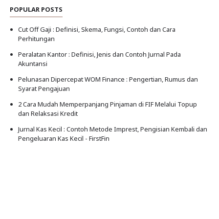
POPULAR POSTS
Cut Off Gaji : Definisi, Skema, Fungsi, Contoh dan Cara
Perhitungan
Peralatan Kantor : Definisi, Jenis dan Contoh Jurnal Pada
Akuntansi
Pelunasan Dipercepat WOM Finance : Pengertian, Rumus dan
Syarat Pengajuan
2 Cara Mudah Memperpanjang Pinjaman di FIF Melalui Topup
dan Relaksasi Kredit
Jurnal Kas Kecil : Contoh Metode Imprest, Pengisian Kembali dan
Pengeluaran Kas Kecil - FirstFin