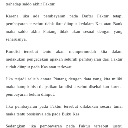
terhadap saldo akhir Faktur.
Karena jika ada pembayaran pada Daftar Faktur tetapi
pembayaran tersebut tidak ikut diinput kedalam Kas atau Bank
maka saldo akhir Piutang tidak akan sesuai dengan yang
seharusnya.
Kondisi tersebut tentu akan mempermudah kita dalam
melakukan pengecekan apakah seluruh pembayaran dari Faktur
sudah diinput pada Kas atau terlewat.
Jika terjadi selisih antara Piutang dengan data yang kita miliki
maka hampir bisa diapstikan kondisi tersebut disebabkan karena
pembayaran belum diinput.
Jika pembayaran pada Faktur tersebut dilakukan secara tunai
maka tentu posisinya ada pada Buku Kas.
Sedangkan jika pembayaran pada Faktur tersebut justru