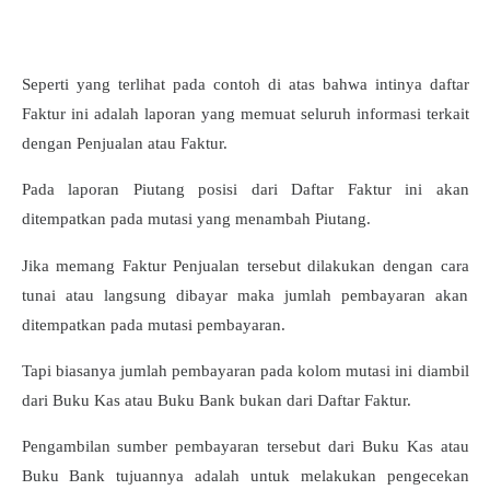
Seperti yang terlihat pada contoh di atas bahwa intinya daftar
Faktur ini adalah laporan yang memuat seluruh informasi terkait
dengan Penjualan atau Faktur.
Pada laporan Piutang posisi dari Daftar Faktur ini akan
ditempatkan pada mutasi yang menambah Piutang.
Jika memang Faktur Penjualan tersebut dilakukan dengan cara
tunai atau langsung dibayar maka jumlah pembayaran akan
ditempatkan pada mutasi pembayaran.
Tapi biasanya jumlah pembayaran pada kolom mutasi ini diambil
dari Buku Kas atau Buku Bank bukan dari Daftar Faktur.
Pengambilan sumber pembayaran tersebut dari Buku Kas atau
Buku Bank tujuannya adalah untuk melakukan pengecekan