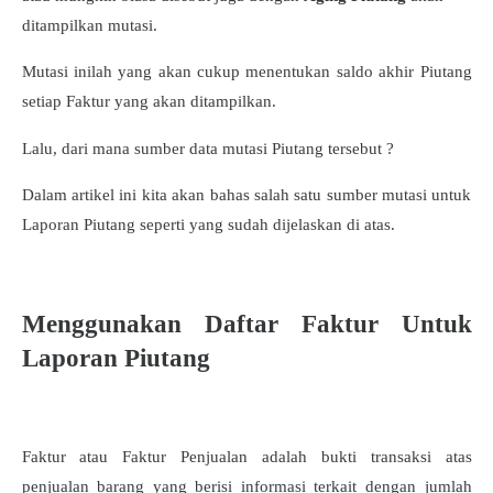
ditampilkan mutasi.
Mutasi inilah yang akan cukup menentukan saldo akhir Piutang
setiap Faktur yang akan ditampilkan.
Lalu, dari mana sumber data mutasi Piutang tersebut ?
Dalam artikel ini kita akan bahas salah satu sumber mutasi untuk
Laporan Piutang seperti yang sudah dijelaskan di atas.
Menggunakan Daftar Faktur Untuk
Laporan Piutang
Faktur atau Faktur Penjualan adalah bukti transaksi atas
penjualan barang yang berisi informasi terkait dengan jumlah