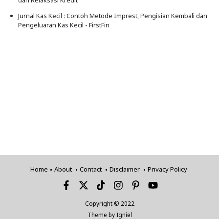
Jurnal Kas Kecil : Contoh Metode Imprest, Pengisian Kembali dan
Pengeluaran Kas Kecil - FirstFin
Home
About
Contact
Disclaimer
Privacy Policy
Copyright © 2022
Theme by
Igniel