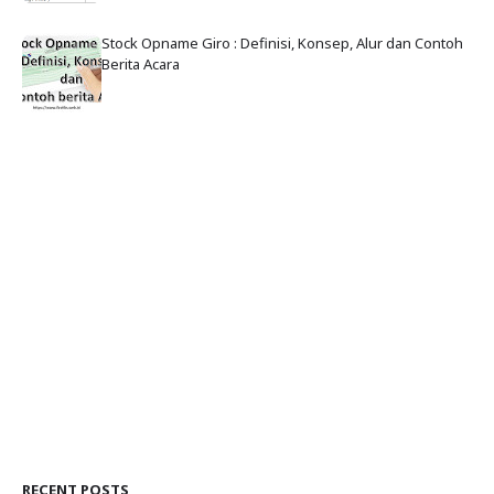
Stock Opname Giro : Definisi, Konsep, Alur dan Contoh
Berita Acara
RECENT POSTS