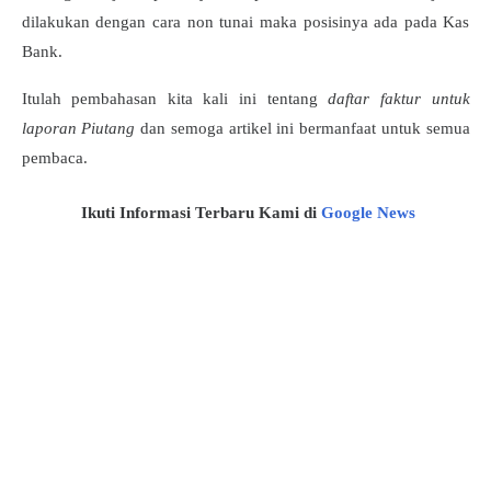
dilakukan dengan cara non tunai maka posisinya ada pada Kas
Bank.
Itulah pembahasan kita kali ini tentang
daftar faktur untuk
laporan Piutang
dan semoga artikel ini bermanfaat untuk semua
pembaca.
Ikuti Informasi Terbaru Kami di
Google News