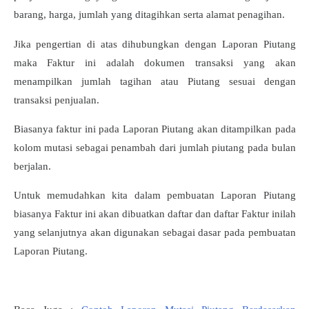
barang, harga, jumlah yang ditagihkan serta alamat penagihan.
Jika pengertian di atas dihubungkan dengan Laporan Piutang
maka Faktur ini adalah dokumen transaksi yang akan
menampilkan jumlah tagihan atau Piutang sesuai dengan
transaksi penjualan.
Biasanya faktur ini pada Laporan Piutang akan ditampilkan pada
kolom mutasi sebagai penambah dari jumlah piutang pada bulan
berjalan.
Untuk memudahkan kita dalam pembuatan Laporan Piutang
biasanya Faktur ini akan dibuatkan daftar dan daftar Faktur inilah
yang selanjutnya akan digunakan sebagai dasar pada pembuatan
Laporan Piutang.