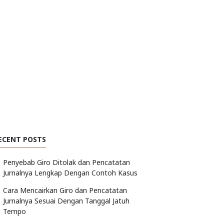
ECENT POSTS
Penyebab Giro Ditolak dan Pencatatan
Jurnalnya Lengkap Dengan Contoh Kasus
Cara Mencairkan Giro dan Pencatatan
Jurnalnya Sesuai Dengan Tanggal Jatuh
Tempo