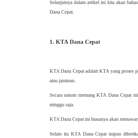
Selanjutnya dalam artikel ini kita akan baha
Dana Cepat.
1. KTA Dana Cepat
KTA Dana Cepat adalah KTA yang proses pen
atau jaminan.
Secara umum memang KTA Dana Cepat ini ak
minggu saja.
KTA Dana Cepat ini biasanya akan menawark
Selain itu KTA Dana Cepat inipun diberik