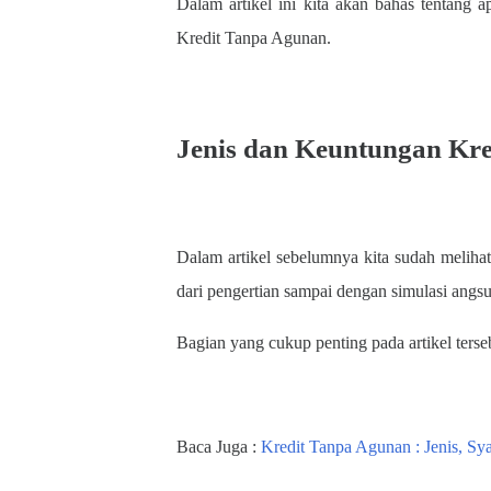
Dalam artikel ini kita akan bahas tentang 
Kredit Tanpa Agunan.
Jenis dan Keuntungan Kr
Dalam artikel sebelumnya kita sudah melih
dari pengertian sampai dengan simulasi angsu
Bagian yang cukup penting pada artikel terse
Baca Juga :
Kredit Tanpa Agunan : Jenis, Sy