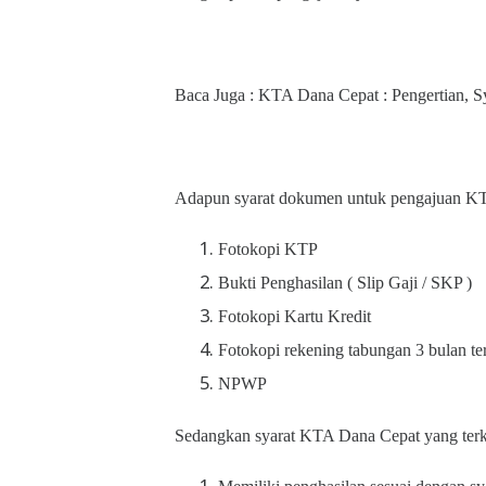
Baca Juga : KTA Dana Cepat : Pengertian, S
Adapun syarat dokumen untuk pengajuan KTA
Fotokopi KTP
Bukti Penghasilan ( Slip Gaji / SKP )
Fotokopi Kartu Kredit
Fotokopi rekening tabungan 3 bulan te
NPWP
Sedangkan syarat KTA Dana Cepat yang terkai