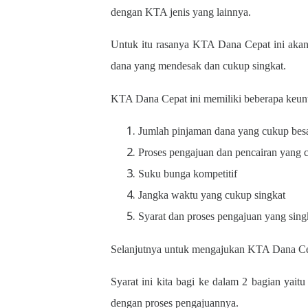
dengan KTA jenis yang lainnya.
Untuk itu rasanya KTA Dana Cepat ini akan
dana yang mendesak dan cukup singkat.
KTA Dana Cepat ini memiliki beberapa keuntu
Jumlah pinjaman dana yang cukup bes
Proses pengajuan dan pencairan yang 
Suku bunga kompetitif
Jangka waktu yang cukup singkat
Syarat dan proses pengajuan yang sing
Selanjutnya untuk mengajukan KTA Dana Cepa
Syarat ini kita bagi ke dalam 2 bagian yaitu
dengan proses pengajuannya.