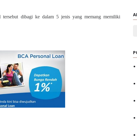
A
 tersebut dibagi ke dalam 5 jenis yang memang memiliki
P