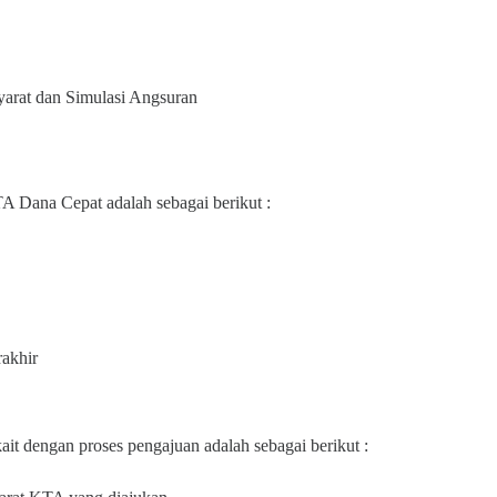
yarat dan Simulasi Angsuran
 Dana Cepat adalah sebagai berikut :
rakhir
t dengan proses pengajuan adalah sebagai berikut :