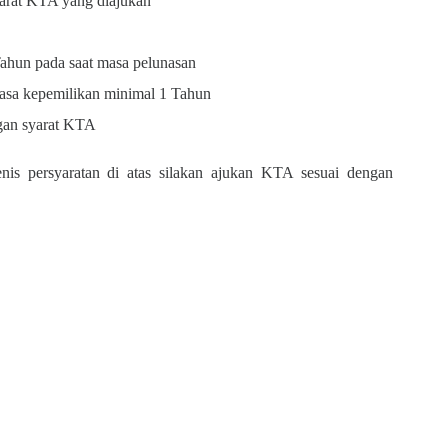
yarat KTA yang diajukan
ahun pada saat masa pelunasan
asa kepemilikan minimal 1 Tahun
ngan syarat KTA
is persyaratan di atas silakan ajukan KTA sesuai dengan