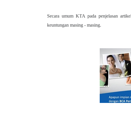
Secara umum KTA pada penjelasan artikel
keuntungan masing - masing.