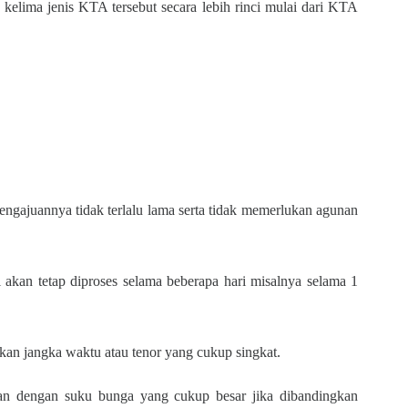
s kelima jenis KTA tersebut secara lebih rinci mulai dari KTA
gajuannya tidak terlalu lama serta tidak memerlukan agunan
an tetap diproses selama beberapa hari misalnya selama 1
an jangka waktu atau tenor yang cukup singkat.
an dengan suku bunga yang cukup besar jika dibandingkan