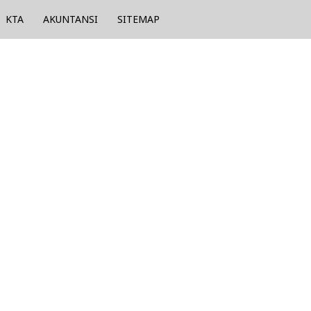
KTA
AKUNTANSI
SITEMAP