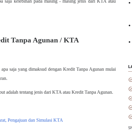
apa saja kelebihan pada masing - masing jenis dari KTA atau
edit Tanpa Agunan / KTA
L
at apa saja yang dimaksud dengan Kredit Tanpa Agunan mulai
ran.
but adalah tentang jenis dari KTA atau Kredit Tanpa Agunan.
arat, Pengajuan dan Simulasi KTA
S