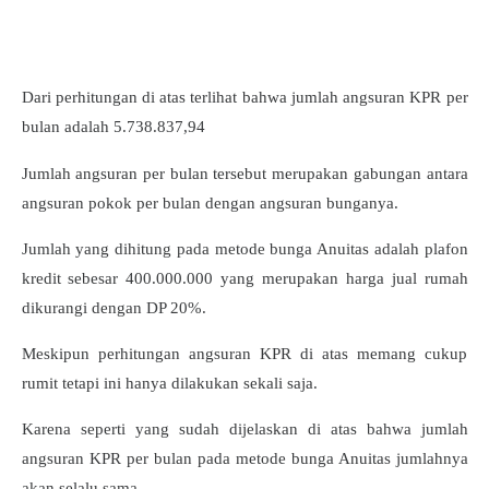
Dari perhitungan di atas terlihat bahwa jumlah angsuran KPR per
bulan adalah 5.738.837,94
Jumlah angsuran per bulan tersebut merupakan gabungan antara
angsuran pokok per bulan dengan angsuran bunganya.
Jumlah yang dihitung pada metode bunga Anuitas adalah plafon
kredit sebesar 400.000.000 yang merupakan harga jual rumah
dikurangi dengan DP 20%.
Meskipun perhitungan angsuran KPR di atas memang cukup
rumit tetapi ini hanya dilakukan sekali saja.
Karena seperti yang sudah dijelaskan di atas bahwa jumlah
angsuran KPR per bulan pada metode bunga Anuitas jumlahnya
akan selalu sama.