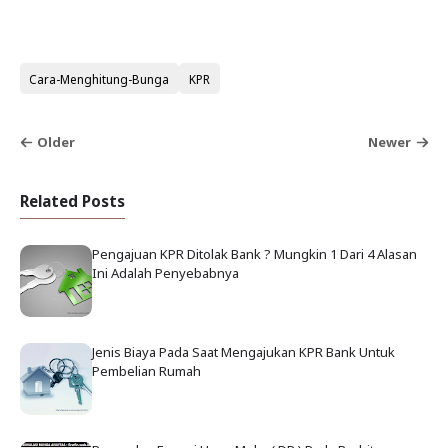
Cara-Menghitung-Bunga
KPR
Older
Newer
Related Posts
Pengajuan KPR Ditolak Bank ? Mungkin 1 Dari 4 Alasan
Ini Adalah Penyebabnya
Jenis Biaya Pada Saat Mengajukan KPR Bank Untuk
Pembelian Rumah