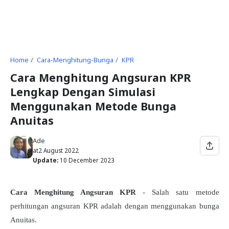
Home
Cara-Menghitung-Bunga
KPR
Cara Menghitung Angsuran KPR
Lengkap Dengan Simulasi
Menggunakan Metode Bunga
Anuitas
Ade
at
2 August 2022
Update:
10 December 2023
Cara Menghitung Angsuran KPR
- Salah satu metode
perhitungan angsuran KPR adalah dengan menggunakan bunga
Anuitas.