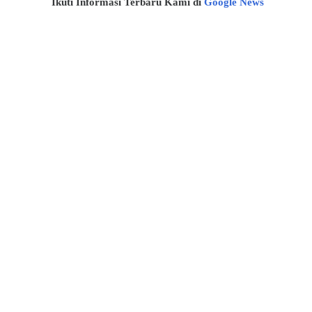
Ikuti Informasi Terbaru Kami di
Google News