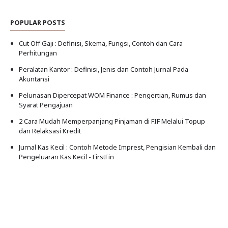
POPULAR POSTS
Cut Off Gaji : Definisi, Skema, Fungsi, Contoh dan Cara
Perhitungan
Peralatan Kantor : Definisi, Jenis dan Contoh Jurnal Pada
Akuntansi
Pelunasan Dipercepat WOM Finance : Pengertian, Rumus dan
Syarat Pengajuan
2 Cara Mudah Memperpanjang Pinjaman di FIF Melalui Topup
dan Relaksasi Kredit
Jurnal Kas Kecil : Contoh Metode Imprest, Pengisian Kembali dan
Pengeluaran Kas Kecil - FirstFin