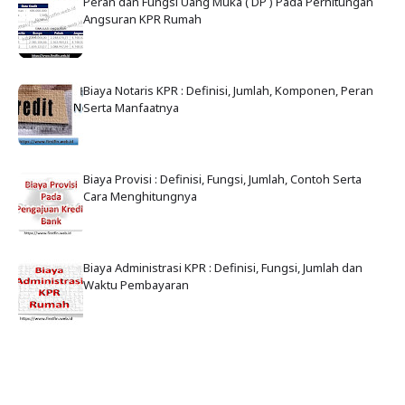
Peran dan Fungsi Uang Muka ( DP ) Pada Perhitungan
Angsuran KPR Rumah
Biaya Notaris KPR : Definisi, Jumlah, Komponen, Peran
Serta Manfaatnya
Biaya Provisi : Definisi, Fungsi, Jumlah, Contoh Serta
Cara Menghitungnya
Biaya Administrasi KPR : Definisi, Fungsi, Jumlah dan
Waktu Pembayaran