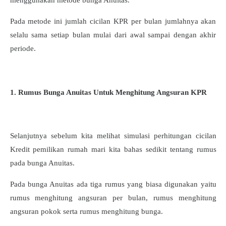
Pada metode ini jumlah cicilan KPR per bulan jumlahnya akan
selalu sama setiap bulan mulai dari awal sampai dengan akhir
periode.
1. Rumus Bunga Anuitas Untuk Menghitung Angsuran KPR
Selanjutnya sebelum kita melihat simulasi perhitungan cicilan
Kredit pemilikan rumah mari kita bahas sedikit tentang rumus
pada bunga Anuitas.
Pada bunga Anuitas ada tiga rumus yang biasa digunakan yaitu
rumus menghitung angsuran per bulan, rumus menghitung
angsuran pokok serta rumus menghitung bunga.