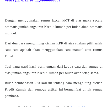
=PMT(12%/12;10*12;-400000000)
Dengan menggunakan rumus Excel PMT di atas maka secara
otomatis jumlah angsuran Kredit Rumah per bulan akan otomatis
muncul.
Dari dua cara menghitung cicilan KPR di atas silakan pilih salah
satu cara apakah akan menggunakan cara manual atau rumus
Excel.
Tapi yang pasti hasil perhitungan dari kedua cara dan rumus di
atas jumlah angsuran Kredit Rumah per bulan akan tetap sama.
Itulah pembahasan kita kali ini tentang cara menghitung cicilan
Kredit Rumah dan semoga artikel ini bermanfaat untuk semua
pembaca.