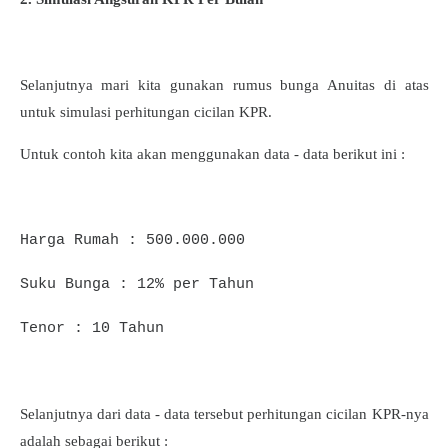
Selanjutnya mari kita gunakan rumus bunga Anuitas di atas
untuk simulasi perhitungan cicilan KPR.
Untuk contoh kita akan menggunakan data - data berikut ini :
Harga Rumah : 500.000.000
Suku Bunga : 12% per Tahun
Tenor : 10 Tahun
Selanjutnya dari data - data tersebut perhitungan cicilan KPR-nya
adalah sebagai berikut :