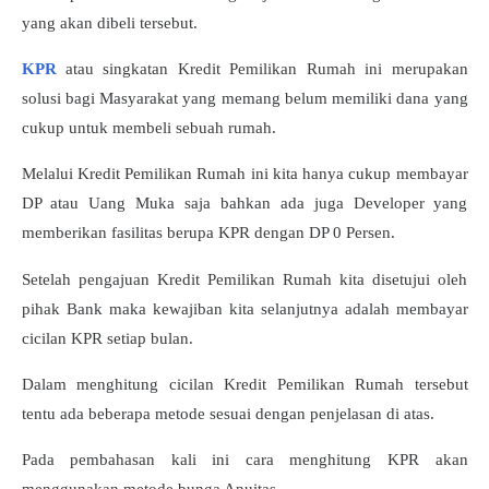
yang akan dibeli tersebut.
KPR
atau singkatan Kredit Pemilikan Rumah ini merupakan
solusi bagi Masyarakat yang memang belum memiliki dana yang
cukup untuk membeli sebuah rumah.
Melalui Kredit Pemilikan Rumah ini kita hanya cukup membayar
DP atau Uang Muka saja bahkan ada juga Developer yang
memberikan fasilitas berupa KPR dengan DP 0 Persen.
Setelah pengajuan Kredit Pemilikan Rumah kita disetujui oleh
pihak Bank maka kewajiban kita selanjutnya adalah membayar
cicilan KPR setiap bulan.
Dalam menghitung cicilan Kredit Pemilikan Rumah tersebut
tentu ada beberapa metode sesuai dengan penjelasan di atas.
Pada pembahasan kali ini cara menghitung KPR akan
menggunakan metode bunga Anuitas.