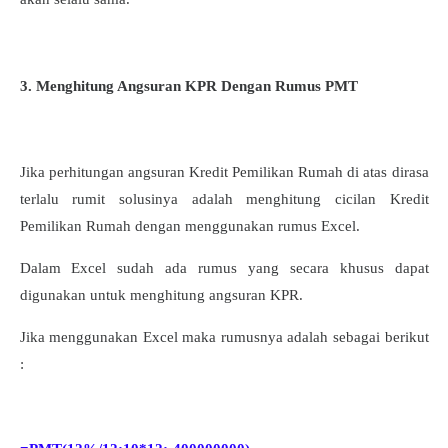
3. Menghitung Angsuran KPR Dengan Rumus PMT
Jika perhitungan angsuran Kredit Pemilikan Rumah di atas dirasa
terlalu rumit solusinya adalah menghitung cicilan Kredit
Pemilikan Rumah dengan menggunakan rumus Excel.
Dalam Excel sudah ada rumus yang secara khusus dapat
digunakan untuk menghitung angsuran KPR.
Jika menggunakan Excel maka rumusnya adalah sebagai berikut
: