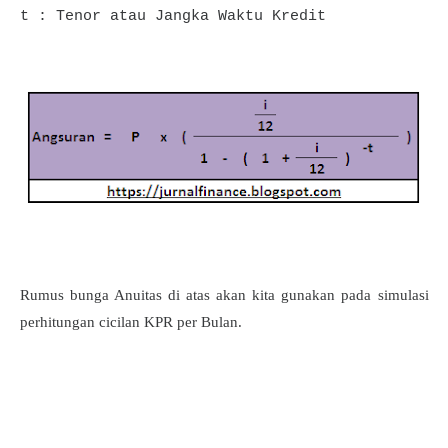
t : Tenor atau Jangka Waktu Kredit
Rumus bunga Anuitas di atas akan kita gunakan pada simulasi
perhitungan cicilan KPR per Bulan.