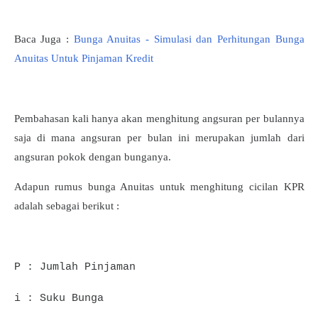
Baca Juga :
Bunga Anuitas - Simulasi dan Perhitungan Bunga
Anuitas Untuk Pinjaman Kredit
Pembahasan kali hanya akan menghitung angsuran per bulannya
saja di mana angsuran per bulan ini merupakan jumlah dari
angsuran pokok dengan bunganya.
Adapun rumus bunga Anuitas untuk menghitung cicilan KPR
adalah sebagai berikut :
P : Jumlah Pinjaman
i : Suku Bunga