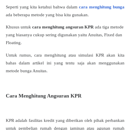
Seperti yang kita ketahui bahwa dalam
cara menghitung bunga
ada beberapa metode yang bisa kita gunakan.
Khusus untuk
cara menghitung angsuran KPR
ada tiga metode
yang biasanya cukup sering digunakan yaitu Anuitas, Fixed dan
Floating.
Untuk rumus, cara menghitung atau simulasi KPR akan kita
bahas dalam artikel ini yang tentu saja akan menggunakan
metode bunga Anuitas.
Cara Menghitung Angsuran KPR
KPR adalah fasilitas kredit yang diberikan oleh pihak perbankan
untuk pembelian rumah dengan jaminan atau agunan rumah