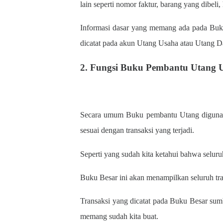
lain seperti nomor faktur, barang yang dibeli, 
Informasi dasar yang memang ada pada Buku 
dicatat pada akun Utang Usaha atau Utang
2. Fungsi Buku Pembantu Utang 
Secara umum Buku pembantu Utang digunaka
sesuai dengan transaksi yang terjadi.
Seperti yang sudah kita ketahui bahwa selu
Buku Besar ini akan menampilkan seluruh tran
Transaksi yang dicatat pada Buku Besar sumb
memang sudah kita buat.