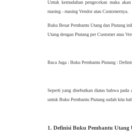
Untuk kemudahan pengecekan maka akan di
masing - masing Vendor atau Customernya.
Buku Besar Pembantu Utang dan Piutang inil
Utang dengan Piutang per Customer atau Ven
Baca Juga : Buku Pembantu Piutang : Definis
Seperti yang disebutkan diatas bahwa pada 
untuk Buku Pembantu Piutang sudah kita bah
1. Definisi Buku Pembantu Utang