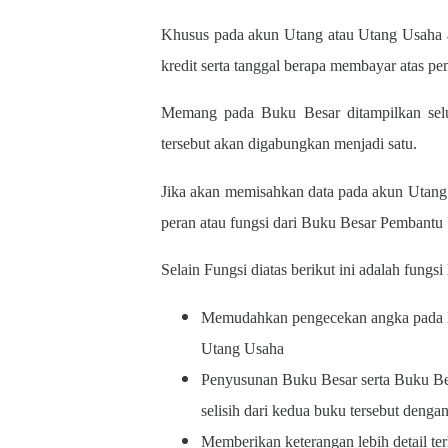
Khusus pada akun Utang atau Utang Usaha a
kredit serta tanggal berapa membayar atas pem
Memang pada Buku Besar ditampilkan seluru
tersebut akan digabungkan menjadi satu.
Jika akan memisahkan data pada akun Utang 
peran atau fungsi dari Buku Besar Pembant
Selain Fungsi diatas berikut ini adalah fungsi
Memudahkan pengecekan angka pada 
Utang Usaha
Penyusunan Buku Besar serta Buku Bes
selisih dari kedua buku tersebut dengan
Memberikan keterangan lebih detail t