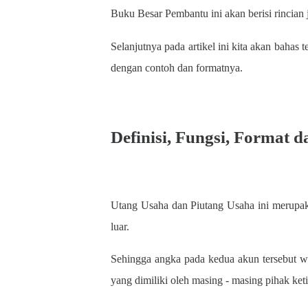
Buku Besar Pembantu ini akan berisi rincian
Selanjutnya pada artikel ini kita akan bahas
dengan contoh dan formatnya.
Definisi, Fungsi, Format
Utang Usaha dan Piutang Usaha ini merupaka
luar.
Sehingga angka pada kedua akun tersebut wa
yang dimiliki oleh masing - masing pihak keti