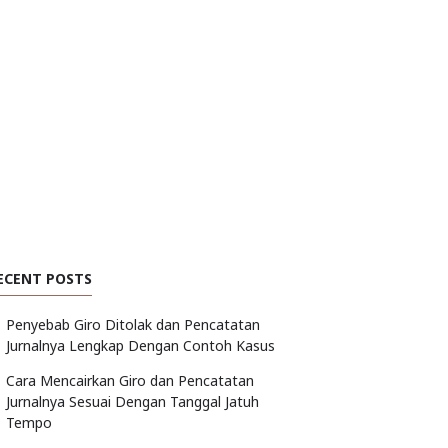
ECENT POSTS
Penyebab Giro Ditolak dan Pencatatan
Jurnalnya Lengkap Dengan Contoh Kasus
Cara Mencairkan Giro dan Pencatatan
Jurnalnya Sesuai Dengan Tanggal Jatuh
Tempo