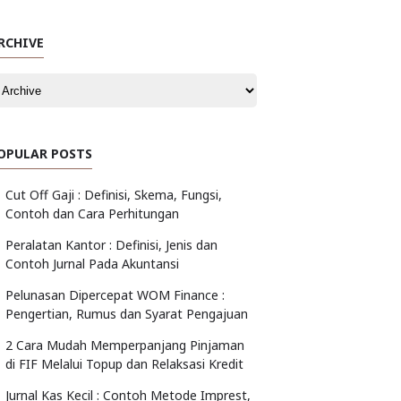
RCHIVE
OPULAR POSTS
Cut Off Gaji : Definisi, Skema, Fungsi,
Contoh dan Cara Perhitungan
Peralatan Kantor : Definisi, Jenis dan
Contoh Jurnal Pada Akuntansi
Pelunasan Dipercepat WOM Finance :
Pengertian, Rumus dan Syarat Pengajuan
2 Cara Mudah Memperpanjang Pinjaman
di FIF Melalui Topup dan Relaksasi Kredit
Jurnal Kas Kecil : Contoh Metode Imprest,