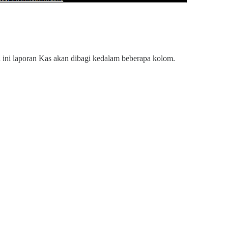
ini laporan Kas akan dibagi kedalam beberapa kolom.