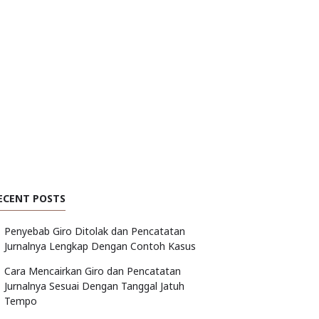
ECENT POSTS
Penyebab Giro Ditolak dan Pencatatan
Jurnalnya Lengkap Dengan Contoh Kasus
Cara Mencairkan Giro dan Pencatatan
Jurnalnya Sesuai Dengan Tanggal Jatuh
Tempo