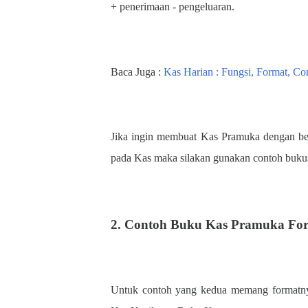
+ penerimaan - pengeluaran.
Baca Juga :
Kas Harian : Fungsi, Format, Co
Jika ingin membuat Kas Pramuka dengan be
pada Kas maka silakan gunakan contoh buku
2. Contoh Buku Kas Pramuka Fo
Untuk contoh yang kedua memang formatnya