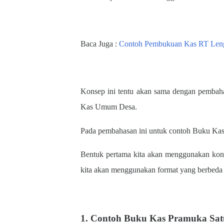
Baca Juga :
Contoh Pembukuan Kas RT Leng
Konsep ini tentu akan sama dengan pembah
Kas Umum Desa.
Pada pembahasan ini untuk contoh Buku Kas
Bentuk pertama kita akan menggunakan kons
kita akan menggunakan format yang berbeda 
1. Contoh Buku Kas Pramuka Sa