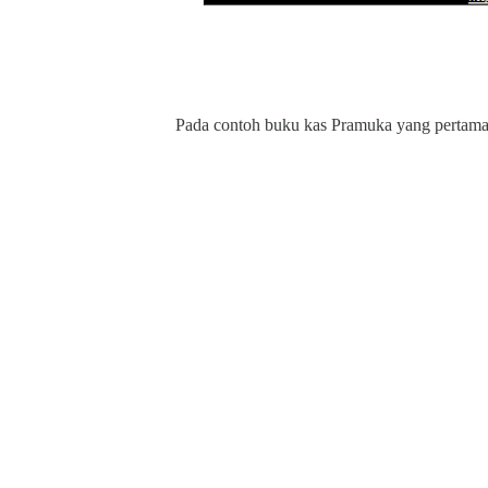
Pada contoh buku kas Pramuka yang pertama 