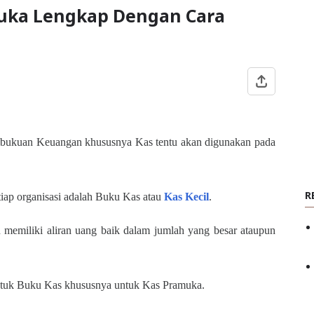
uka Lengkap Dengan Cara
bukuan Keuangan khususnya Kas tentu akan digunakan pada
R
tiap organisasi adalah Buku Kas atau
Kas Kecil
.
 memiliki aliran uang baik dalam jumlah yang besar ataupun
 bentuk Buku Kas khususnya untuk Kas Pramuka.