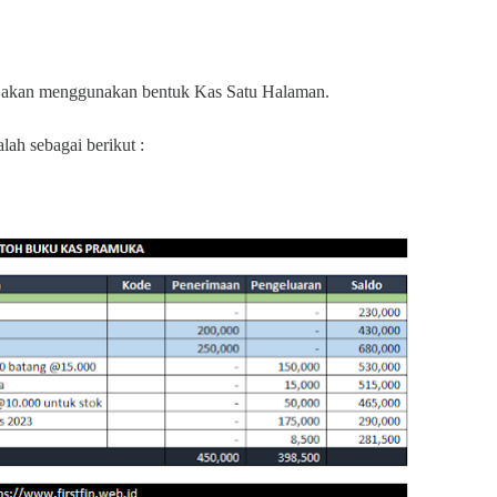
a akan menggunakan bentuk Kas Satu Halaman.
ah sebagai berikut :