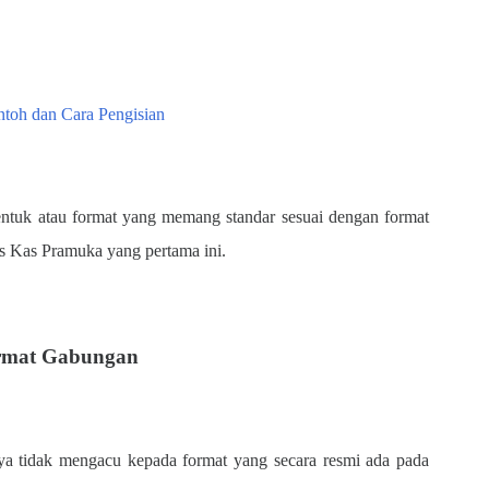
ntoh dan Cara Pengisian
ntuk atau format yang memang standar sesuai dengan format
s Kas Pramuka yang pertama ini.
rmat Gabungan
 tidak mengacu kepada format yang secara resmi ada pada