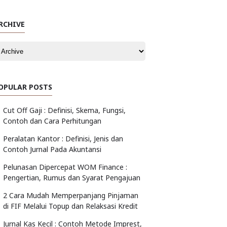
RCHIVE
OPULAR POSTS
Cut Off Gaji : Definisi, Skema, Fungsi,
Contoh dan Cara Perhitungan
Peralatan Kantor : Definisi, Jenis dan
Contoh Jurnal Pada Akuntansi
Pelunasan Dipercepat WOM Finance :
Pengertian, Rumus dan Syarat Pengajuan
2 Cara Mudah Memperpanjang Pinjaman
di FIF Melalui Topup dan Relaksasi Kredit
Jurnal Kas Kecil : Contoh Metode Imprest,